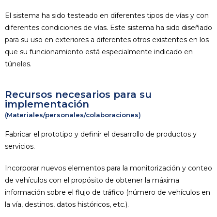
El sistema ha sido testeado en diferentes tipos de vías y con
diferentes condiciones de vías. Este sistema ha sido diseñado
para su uso en exteriores a diferentes otros existentes en los
que su funcionamiento está especialmente indicado en
túneles.
Recursos necesarios para su
implementación
(Materiales/personales/colaboraciones)
Fabricar el prototipo y definir el desarrollo de productos y
servicios.
Incorporar nuevos elementos para la monitorización y conteo
de vehículos con el propósito de obtener la máxima
información sobre el flujo de tráfico (número de vehículos en
la vía, destinos, datos históricos, etc.).