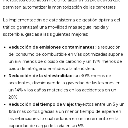
metadatos obtenidos mediante algoritmos predictivos que
permiten automatizar la monitorización de las carreteras.
La implementación de este sistema de gestión óptima del
tráfico garantizará una movilidad más segura, rápida y
sostenible, gracias a las siguientes mejoras:
Reducción de emisiones contaminantes:
la reducción
del consumo de combustible en vías optimizadas supone
un 8% menos de dióxido de carbono y un 17% menos de
óxido de nitrógeno emitidos a la atmósfera.
Reducción de la siniestralidad:
un 30% menos de
accidentes, disminuyendo la gravedad de las lesiones en
un 14% y los daños materiales en los accidentes en un
20%.
Reducción del tiempo de viaje:
trayectos entre un 5 y un
15% más cortos gracias a un menor tiempo de espera en
las retenciones, lo cual redunda en un incremento en la
capacidad de carga de la vía en un 5%.