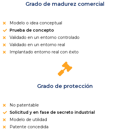
Grado de madurez comercial
Modelo o idea conceptual
Prueba de concepto
Validado en un entorno controlado
Validado en un entorno real
Implantado entorno real con éxito
Grado de protección
No patentable
Solicitud y en fase de secreto industrial
Modelo de utilidad
Patente concedida