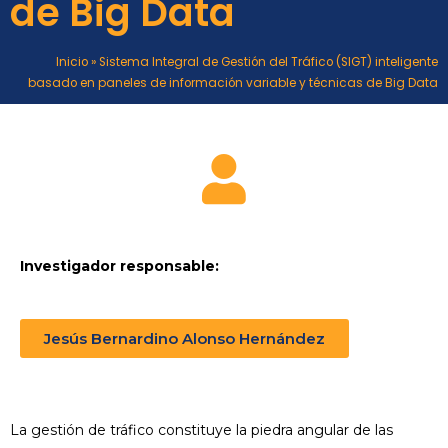
de Big Data
Inicio
»
Sistema Integral de Gestión del Tráfico (SIGT) inteligente
basado en paneles de información variable y técnicas de Big Data
Investigador responsable:
Jesús Bernardino Alonso Hernández
La gestión de tráfico constituye la piedra angular de las