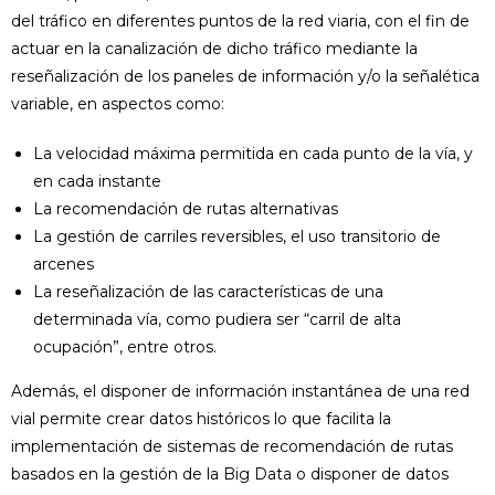
del tráfico en diferentes puntos de la red viaria, con el fin de
actuar en la canalización de dicho tráfico mediante la
reseñalización de los paneles de información y/o la señalética
variable, en aspectos como:
La velocidad máxima permitida en cada punto de la vía, y
en cada instante
La recomendación de rutas alternativas
La gestión de carriles reversibles, el uso transitorio de
arcenes
La reseñalización de las características de una
determinada vía, como pudiera ser “carril de alta
ocupación”, entre otros.
Además, el disponer de información instantánea de una red
vial permite crear datos históricos lo que facilita la
implementación de sistemas de recomendación de rutas
basados en la gestión de la Big Data o disponer de datos