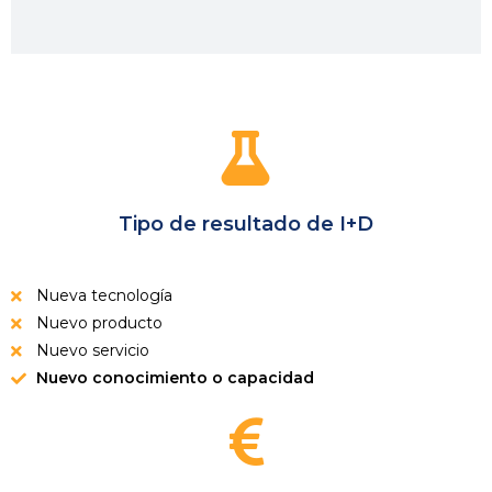
Tipo de resultado de I+D
Nueva tecnología
Nuevo producto
Nuevo servicio
Nuevo conocimiento o capacidad