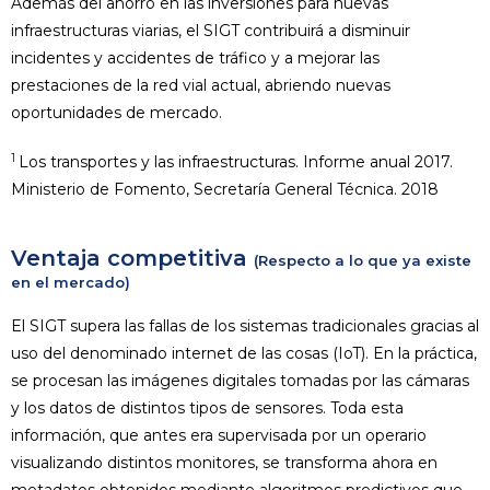
Además del ahorro en las inversiones para nuevas
infraestructuras viarias, el SIGT contribuirá a disminuir
incidentes y accidentes de tráfico y a mejorar las
prestaciones de la red vial actual, abriendo nuevas
oportunidades de mercado.
1
Los transportes y las infraestructuras. Informe anual 2017.
Ministerio de Fomento, Secretaría General Técnica. 2018
Ventaja competitiva
(Respecto a lo que ya existe
en el mercado)
El SIGT supera las fallas de los sistemas tradicionales gracias al
uso del denominado internet de las cosas (IoT). En la práctica,
se procesan las imágenes digitales tomadas por las cámaras
y los datos de distintos tipos de sensores. Toda esta
información, que antes era supervisada por un operario
visualizando distintos monitores, se transforma ahora en