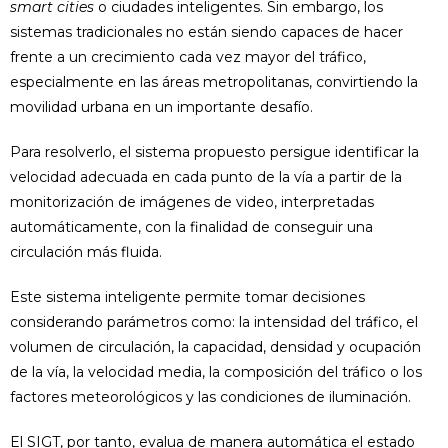
smart cities
o ciudades inteligentes. Sin embargo, los
sistemas tradicionales no están siendo capaces de hacer
frente a un crecimiento cada vez mayor del tráfico,
especialmente en las áreas metropolitanas, convirtiendo la
movilidad urbana en un importante desafío.
Para resolverlo, el sistema propuesto persigue identificar la
velocidad adecuada en cada punto de la vía a partir de la
monitorización de imágenes de video, interpretadas
automáticamente, con la finalidad de conseguir una
circulación más fluida.
Este sistema inteligente permite tomar decisiones
considerando parámetros como: la intensidad del tráfico, el
volumen de circulación, la capacidad, densidad y ocupación
de la vía, la velocidad media, la composición del tráfico o los
factores meteorológicos y las condiciones de iluminación.
El SIGT, por tanto, evalua de manera automática el estado