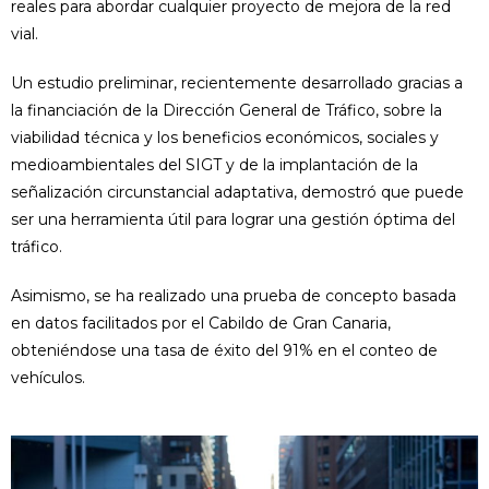
reales para abordar cualquier proyecto de mejora de la red
vial.
Un estudio preliminar, recientemente desarrollado gracias a
la financiación de la Dirección General de Tráfico, sobre la
viabilidad técnica y los beneficios económicos, sociales y
medioambientales del SIGT y de la implantación de la
señalización circunstancial adaptativa, demostró que puede
ser una herramienta útil para lograr una gestión óptima del
tráfico.
Asimismo, se ha realizado una prueba de concepto basada
en datos facilitados por el Cabildo de Gran Canaria,
obteniéndose una tasa de éxito del 91% en el conteo de
vehículos.