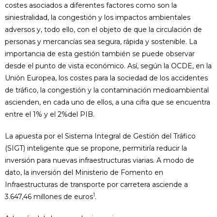
costes asociados a diferentes factores como son la
siniestralidad, la congestión y los impactos ambientales
adversos y, todo ello, con el objeto de que la circulación de
personas y mercancías sea segura, rápida y sostenible. La
importancia de esta gestión también se puede observar
desde el punto de vista económico. Así, según la OCDE, en la
Unión Europea, los costes para la sociedad de los accidentes
de tráfico, la congestión y la contaminación medioambiental
ascienden, en cada uno de ellos, a una cifra que se encuentra
entre el 1% y el 2%del PIB.
La apuesta por el Sistema Integral de Gestión del Tráfico
(SIGT) inteligente que se propone, permitiría reducir la
inversión para nuevas infraestructuras viarias. A modo de
dato, la inversión del Ministerio de Fomento en
Infraestructuras de transporte por carretera asciende a
1
3.647,46 millones de euros
.