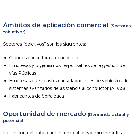
Ámbitos de aplicación comercial
(Sectores
"objetivo")
Sectores “objetivos” son los siguientes:
Grandes consultoras tecnológicas
Empresas y organismos responsables de la gestión de
vías Públicas
Empresas que abastezcan a fabricantes de vehículos de
sistemas avanzados de asistencia al conductor (ADAS)
Fabricantes de Señalética
Oportunidad de mercado
(Demanda actual y
potencial)
La gestión del tráfico tiene como objetivo minimizar los