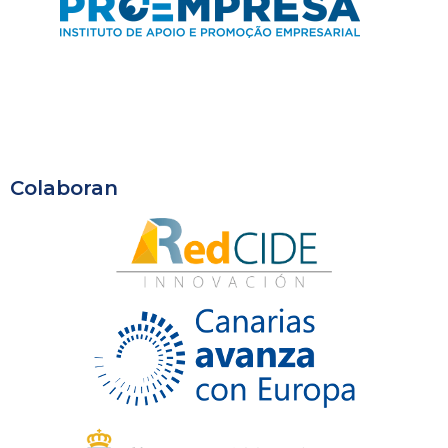
Colaboran