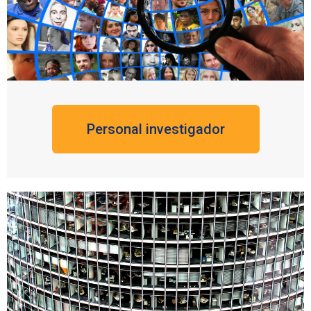
Personal investigador