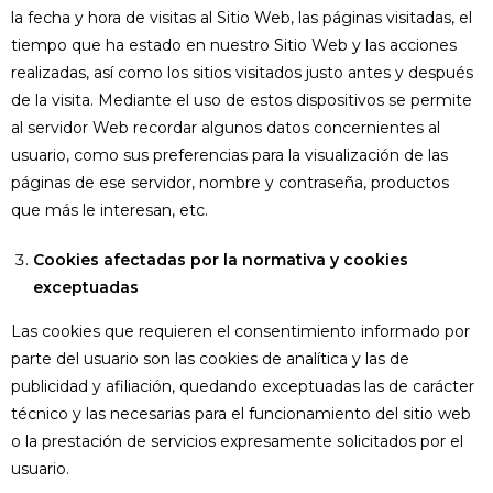
la fecha y hora de visitas al Sitio Web, las páginas visitadas, el
tiempo que ha estado en nuestro Sitio Web y las acciones
realizadas, así como los sitios visitados justo antes y después
de la visita. Mediante el uso de estos dispositivos se permite
al servidor Web recordar algunos datos concernientes al
usuario, como sus preferencias para la visualización de las
páginas de ese servidor, nombre y contraseña, productos
que más le interesan, etc.
Cookies afectadas por la normativa y cookies
exceptuadas
Las cookies que requieren el consentimiento informado por
parte del usuario son las cookies de analítica y las de
publicidad y afiliación, quedando exceptuadas las de carácter
técnico y las necesarias para el funcionamiento del sitio web
o la prestación de servicios expresamente solicitados por el
usuario.