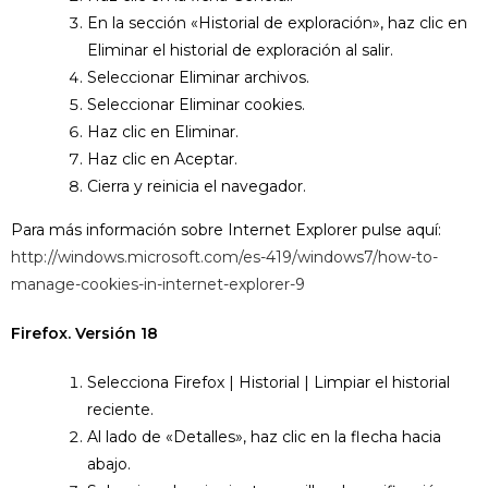
En la sección «Historial de exploración», haz clic en
Eliminar el historial de exploración al salir.
Seleccionar Eliminar archivos.
Seleccionar Eliminar cookies.
Haz clic en Eliminar.
Haz clic en Aceptar.
Cierra y reinicia el navegador.
Para más información sobre Internet Explorer pulse aquí:
http://windows.microsoft.com/es-419/windows7/how-to-
manage-cookies-in-internet-explorer-9
Firefox. Versión 18
Selecciona Firefox | Historial | Limpiar el historial
reciente.
Al lado de «Detalles», haz clic en la flecha hacia
abajo.