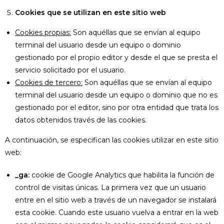
Cookies que se utilizan en este sitio web
Cookies propias:
Son aquéllas que se envían al equipo
terminal del usuario desde un equipo o dominio
gestionado por el propio editor y desde el que se presta el
servicio solicitado por el usuario.
Cookies de tercero:
Son aquéllas que se envían al equipo
terminal del usuario desde un equipo o dominio que no es
gestionado por el editor, sino por otra entidad que trata los
datos obtenidos través de las cookies.
A continuación, se especifican las cookies utilizar en este sitio
web:
_ga:
cookie de Google Analytics que habilita la función de
control de visitas únicas. La primera vez que un usuario
entre en el sitio web a través de un navegador se instalará
esta cookie. Cuando este usuario vuelva a entrar en la web