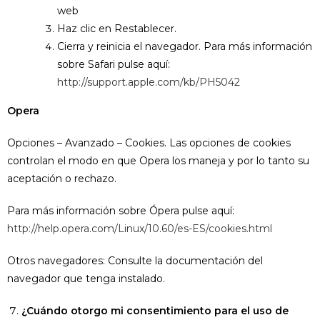
web
Haz clic en Restablecer.
Cierra y reinicia el navegador. Para más información
sobre Safari pulse aquí:
http://support.apple.com/kb/PH5042
Opera
Opciones – Avanzado – Cookies. Las opciones de cookies
controlan el modo en que Opera los maneja y por lo tanto su
aceptación o rechazo.
Para más información sobre Ópera pulse aquí:
http://help.opera.com/Linux/10.60/es-ES/cookies.html
Otros navegadores: Consulte la documentación del
navegador que tenga instalado.
¿Cuándo otorgo mi consentimiento para el uso de