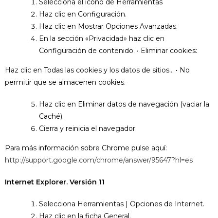
Selecciona el icono de Herramientas
Haz clic en Configuración.
Haz clic en Mostrar Opciones Avanzadas.
En la sección «Privacidad» haz clic en
Configuración de contenido. • Eliminar cookies:
Haz clic en Todas las cookies y los datos de sitios… • No
permitir que se almacenen cookies.
Haz clic en Eliminar datos de navegación (vaciar la
Caché).
Cierra y reinicia el navegador.
Para más información sobre Chrome pulse aquí:
http://support.google.com/chrome/answer/95647?hl=es
Internet Explorer. Versión 11
Selecciona Herramientas | Opciones de Internet.
Haz clic en la ficha General.