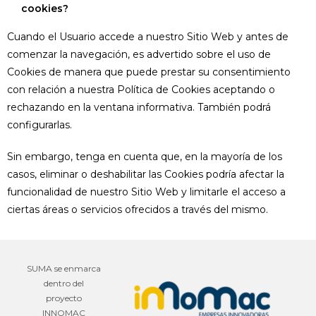
cookies?
Cuando el Usuario accede a nuestro Sitio Web y antes de
comenzar la navegación, es advertido sobre el uso de
Cookies de manera que puede prestar su consentimiento
con relación a nuestra Política de Cookies aceptando o
rechazando en la ventana informativa. También podrá
configurarlas.
Sin embargo, tenga en cuenta que, en la mayoría de los
casos, eliminar o deshabilitar las Cookies podría afectar la
funcionalidad de nuestro Sitio Web y limitarle el acceso a
ciertas áreas o servicios ofrecidos a través del mismo.
SUMA se enmarca
dentro del
proyecto
INNOMAC