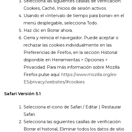
Selecciona las siguientes casillas de verificación:
Cookies, Caché, Inicios de sesión activos
Usando el «Intervalo de tiempo para borrar» en el
menú desplegable, selecciona Todo.
Haz clic en Borrar ahora.
Cierra y reinicia el navegador. Puede aceptar o
rechazar las cookies individualmente en las
Preferencias de Firefox, en la sección Historial
disponible en Herramientas > Opciones >
Privacidad. Para más información sobre Mozilla
Firefox pulse aquí:
https://www.mozilla.org/es-
ES/privacy/websites/#cookies
Safari Versión 5.1
Selecciona el icono de Safari / Editar | Restaurar
Safari.
Selecciona las siguientes casillas de verificación:
Borrar el historial, Eliminar todos los datos de sitio