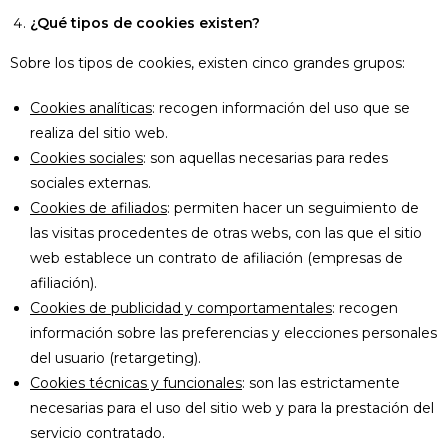
¿Qué tipos de cookies existen?
Sobre los tipos de cookies, existen cinco grandes grupos:
Cookies analíticas
: recogen información del uso que se
realiza del sitio web.
Cookies sociales
: son aquellas necesarias para redes
sociales externas.
Cookies de afiliados
: permiten hacer un seguimiento de
las visitas procedentes de otras webs, con las que el sitio
web establece un contrato de afiliación (empresas de
afiliación).
Cookies de publicidad y comportamentales
: recogen
información sobre las preferencias y elecciones personales
del usuario (retargeting).
Cookies técnicas y funcionales
: son las estrictamente
necesarias para el uso del sitio web y para la prestación del
servicio contratado.