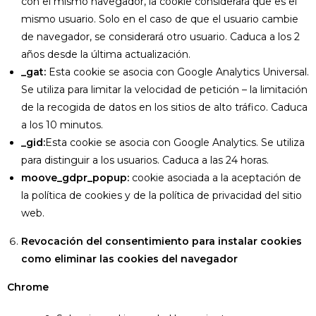
con el mismo navegador, la cookie considerará que es el
mismo usuario. Solo en el caso de que el usuario cambie
de navegador, se considerará otro usuario. Caduca a los 2
años desde la última actualización.
_gat:
Esta cookie se asocia con Google Analytics Universal.
Se utiliza para limitar la velocidad de petición – la limitación
de la recogida de datos en los sitios de alto tráfico. Caduca
a los 10 minutos.
_gid:
Esta cookie se asocia con Google Analytics. Se utiliza
para distinguir a los usuarios. Caduca a las 24 horas.
moove_gdpr_popup:
cookie asociada a la aceptación de
la política de cookies y de la política de privacidad del sitio
web.
Revocación del consentimiento para instalar cookies
como eliminar las cookies del navegador
Chrome