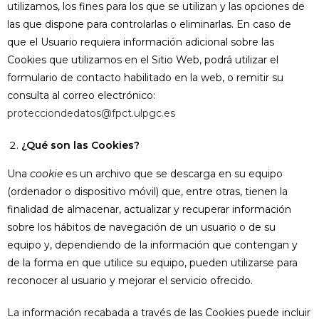
utilizamos, los fines para los que se utilizan y las opciones de
las que dispone para controlarlas o eliminarlas. En caso de
que el Usuario requiera información adicional sobre las
Cookies que utilizamos en el Sitio Web, podrá utilizar el
formulario de contacto habilitado en la web, o remitir su
consulta al correo electrónico:
protecciondedatos@fpct.ulpgc.es
¿Qué son las Cookies?
Una
cookie
es un archivo que se descarga en su equipo
(ordenador o dispositivo móvil) que, entre otras, tienen la
finalidad de almacenar, actualizar y recuperar información
sobre los hábitos de navegación de un usuario o de su
equipo y, dependiendo de la información que contengan y
de la forma en que utilice su equipo, pueden utilizarse para
reconocer al usuario y mejorar el servicio ofrecido.
La información recabada a través de las Cookies puede incluir