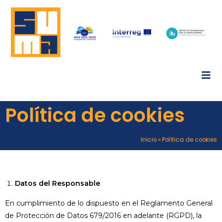
Política de cookies
Inicio
»
Política de cookies
Datos del Responsable
En cumplimiento de lo dispuesto en el Reglamento General
de Protección de Datos 679/2016 en adelante (RGPD), la