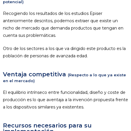
potencial)
Recogiendo los resultados de los estudios Episer
anteriormente descritos, podemos extraer que existe un
nicho de mercado que demanda productos que tengan en
cuenta sus problemáticas.
Otro de los sectores a los que va dirigido este producto es la
población de personas de avanzada edad.
Ventaja competitiva
(Respecto a lo que ya existe
en el mercado)
El equilibrio intrínseco entre funcionalidad, diseño y coste de
producción es lo que aventaja a la invención propuesta frente
a los dispositivos similares ya existentes.
Recursos necesarios para su