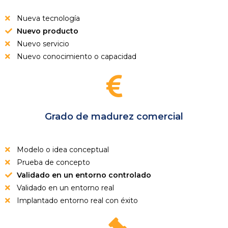
Nueva tecnología
Nuevo producto
Nuevo servicio
Nuevo conocimiento o capacidad
Grado de madurez comercial
Modelo o idea conceptual
Prueba de concepto
Validado en un entorno controlado
Validado en un entorno real
Implantado entorno real con éxito