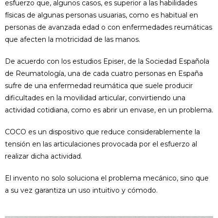
esfuerzo que, algunos casos, es superior a las habilidades
físicas de algunas personas usuarias, como es habitual en
personas de avanzada edad o con enfermedades reumáticas
que afecten la motricidad de las manos.
De acuerdo con los estudios Episer, de la Sociedad Española
de Reumatología, una de cada cuatro personas en España
sufre de una enfermedad reumática que suele producir
dificultades en la movilidad articular, convirtiendo una
actividad cotidiana, como es abrir un envase, en un problema.
COCO es un dispositivo que reduce considerablemente la
tensión en las articulaciones provocada por el esfuerzo al
realizar dicha actividad.
El invento no solo soluciona el problema mecánico, sino que
a su vez garantiza un uso intuitivo y cómodo.