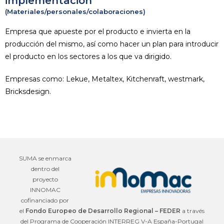
implementación
(Materiales/personales/colaboraciones)
Empresa que apueste por el producto e invierta en la
producción del mismo, así como hacer un plan para introducir
el producto en los sectores a los que va dirigido.
Empresas como: Lekue, Metaltex, Kitchenraft, westmark,
Bricksdesign.
SUMA se enmarca
dentro del
proyecto
INNOMAC
cofinanciado por
el
Fondo Europeo de Desarrollo Regional – FEDER
a través
del Programa de Cooperación INTERREG V-A España-Portugal