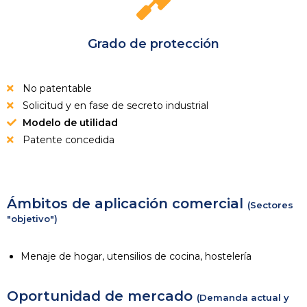
Grado de protección
No patentable
Solicitud y en fase de secreto industrial
Modelo de utilidad
Patente concedida
Ámbitos de aplicación comercial
(Sectores
"objetivo")
Menaje de hogar, utensilios de cocina, hostelería
Oportunidad de mercado
(Demanda actual y