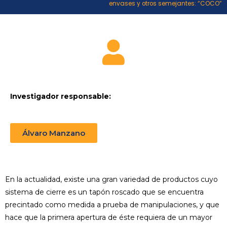
envases y otros semejantes: “COCO”
Investigador responsable:
Álvaro Manzano
En la actualidad, existe una gran variedad de productos cuyo
sistema de cierre es un tapón roscado que se encuentra
precintado como medida a prueba de manipulaciones, y que
hace que la primera apertura de éste requiera de un mayor