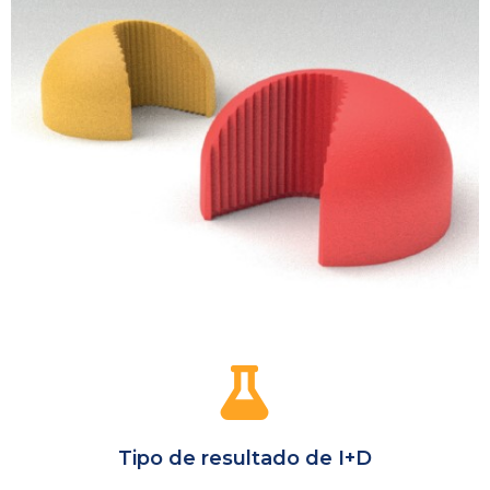
Tipo de resultado de I+D